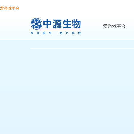
爱游戏平台
爱游戏平台