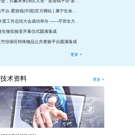
携手并进，共赢未来|润生大业 · 爱游戏平台-爱游戏(中国)官方网站战略合作签约仪式圆满成功
爱游戏平台-爱游戏(中国)官方网站 | 康宁生命科学战略合作签约仪式
2023年度工作总结大会成功举办 ——尽管全力以赴 剩下的交给时间
标准生物实验室开幕仪式圆满落成
天竺综保区特殊物品公共查验平台圆满落成
更多 +
技术资料
更多 +