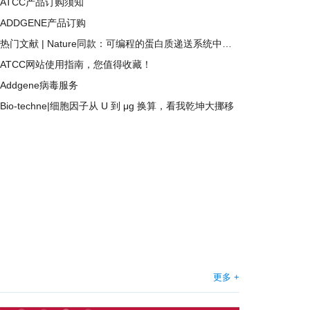
ATCC产品订购须知
ADDGENE产品订购
热门文献 | Nature同款：可编程的蛋白质递送系统中的质粒
ATCC网站使用指南，您值得收藏！
Addgene病毒服务
Bio-techne|细胞因子从 U 到 μg 换算，看我乾坤大挪移
更多 +